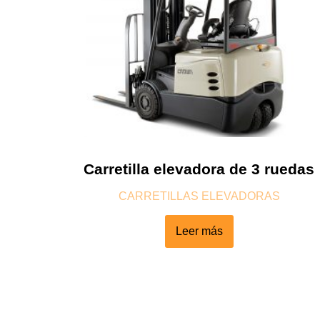
Carretilla elevadora de 3 ruedas
CARRETILLAS ELEVADORAS
Leer más