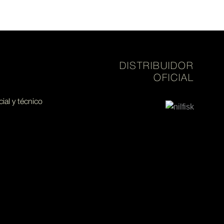
DISTRIBUIDOR
OFICIAL
al y técnico