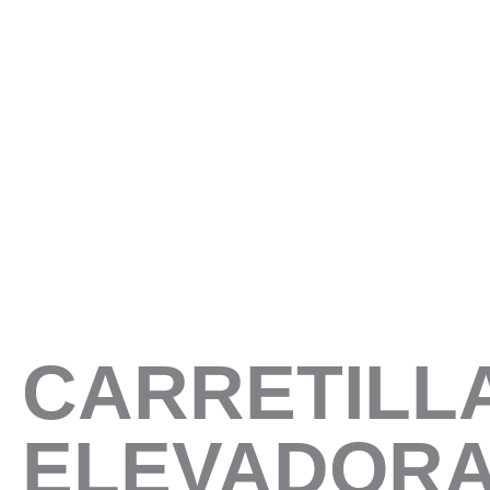
CARRETILL
ELEVADORA