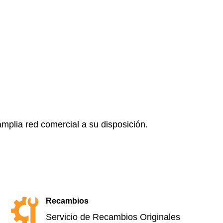
mplia red comercial a su disposición.
Recambios
Servicio de Recambios Originales