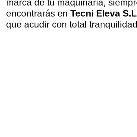
marca de tu maquinaria, siempr
encontrarás en
Tecni Eleva S.L
que acudir con total tranquilida