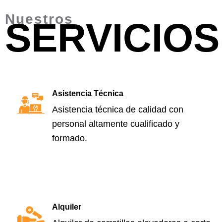
Nuestros
SERVICIOS
Asistencia Técnica
Asistencia técnica de calidad con
personal altamente cualificado y
formado.
Alquiler