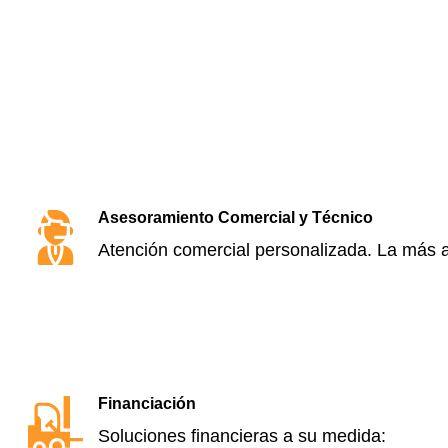
Asesoramiento Comercial y Técnico
Atención comercial personalizada. La más a
Financiación
Soluciones financieras a su medida: