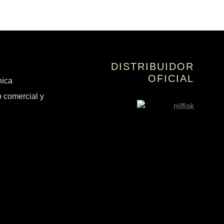
DISTRIBUIDOR
OFICIAL
nica
 comercial y